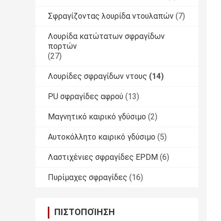
Σφραγίζοντας λουρίδα ντουλαπών
(7)
Λουρίδα κατώτατων σφραγίδων
πορτών
(27)
Λουρίδες σφραγίδων ντους
(14)
PU σφραγίδες αφρού
(13)
Μαγνητικό καιρικό γδύσιμο
(2)
Αυτοκόλλητο καιρικό γδύσιμο
(5)
Λαστιχένιες σφραγίδες EPDM
(6)
Πυρίμαχες σφραγίδες
(16)
ΠΙΣΤΟΠΟΊΗΣΗ