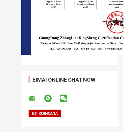
ΕΊΜΑΙ ONLINE CHAT NOW