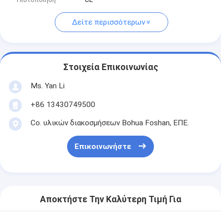
Δείτε περισσότερων
Στοιχεία Επικοινωνίας
Ms. Yan Li
+86 13430749500
Co. υλικών διακοσμήσεων Bohua Foshan, ΕΠΕ.
Επικοινωνήστε
Αποκτήστε Την Καλύτερη Τιμή Για