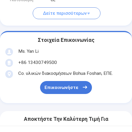
Δείτε περισσότερων
Στοιχεία Επικοινωνίας
Ms. Yan Li
+86 13430749500
Co. υλικών διακοσμήσεων Bohua Foshan, ΕΠΕ.
Επικοινωνήστε
Αποκτήστε Την Καλύτερη Τιμή Για