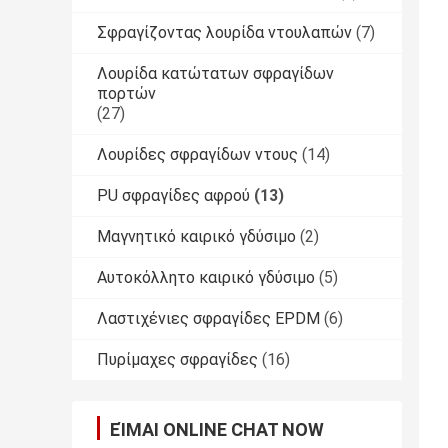
Σφραγίζοντας λουρίδα ντουλαπών
(7)
Λουρίδα κατώτατων σφραγίδων
πορτών
(27)
Λουρίδες σφραγίδων ντους
(14)
PU σφραγίδες αφρού
(13)
Μαγνητικό καιρικό γδύσιμο
(2)
Αυτοκόλλητο καιρικό γδύσιμο
(5)
Λαστιχένιες σφραγίδες EPDM
(6)
Πυρίμαχες σφραγίδες
(16)
ΕΊΜΑΙ ONLINE CHAT NOW