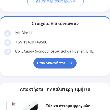
Δείτε περισσότερων
Στοιχεία Επικοινωνίας
Ms. Yan Li
+86 13430749500
Co. υλικών διακοσμήσεων Bohua Foshan, ΕΠΕ.
Επικοινωνήστε
Αποκτήστε Την Καλύτερη Τιμή Για
Ξύλινα έντομα φραγμών