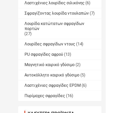
Λαστιχένιες λουρίδες σιλικόνης
(6)
Σφραγίζοντας λουρίδα ντουλαπών
(7)
Λουρίδα κατώτατων σφραγίδων
πορτών
(27)
Λουρίδες σφραγίδων ντους
(14)
PU σφραγίδες αφρού
(13)
Μαγνητικό καιρικό γδύσιμο
(2)
Αυτοκόλλητο καιρικό γδύσιμο
(5)
Λαστιχένιες σφραγίδες EPDM
(6)
Πυρίμαχες σφραγίδες
(16)