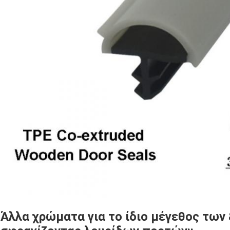
Άλλα χρώματα για το ίδιο μέγεθος
των 