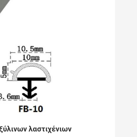
ξύλινων λαστιχένιων