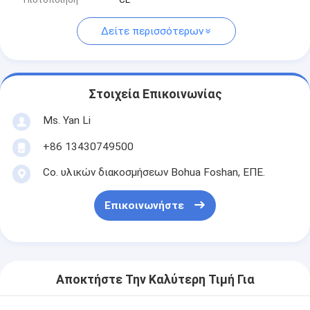
Δείτε περισσότερων
Στοιχεία Επικοινωνίας
Ms. Yan Li
+86 13430749500
Co. υλικών διακοσμήσεων Bohua Foshan, ΕΠΕ.
Επικοινωνήστε
Αποκτήστε Την Καλύτερη Τιμή Για