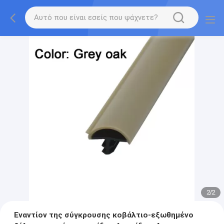
2
/
2
Εναντίον της σύγκρουσης κοβάλτιο-εξωθημένο