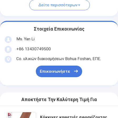
Δείτε περισσότερων
Στοιχεία Επικοινωνίας
Ms. Yan Li
+86 13430749500
Co. υλικών διακοσμήσεων Bohua Foshan, ΕΠΕ.
Επικοινωνήστε
Αποκτήστε Την Καλύτερη Τιμή Για
Κόκκινες καφετιές σφραγίζοντας