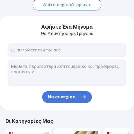
Δείτε περισσότερων
Αφήστε Ένα Μήνυμα
Θα Απαντήσουμε Γρήγορα
Να συνεχίσει
Οι Κατηγορίες Μας