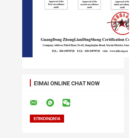
ΕΊΜΑΙ ONLINE CHAT NOW