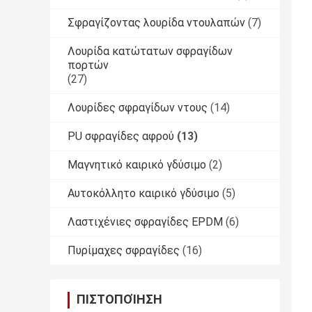
Σφραγίζοντας λουρίδα ντουλαπών
(7)
Λουρίδα κατώτατων σφραγίδων
πορτών
(27)
Λουρίδες σφραγίδων ντους
(14)
PU σφραγίδες αφρού
(13)
Μαγνητικό καιρικό γδύσιμο
(2)
Αυτοκόλλητο καιρικό γδύσιμο
(5)
Λαστιχένιες σφραγίδες EPDM
(6)
Πυρίμαχες σφραγίδες
(16)
ΠΙΣΤΟΠΟΊΗΣΗ