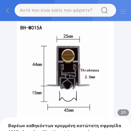
2
/
5
Βαρέων καθηκόντων κρυμμένη κατώτατη σφραγίδα