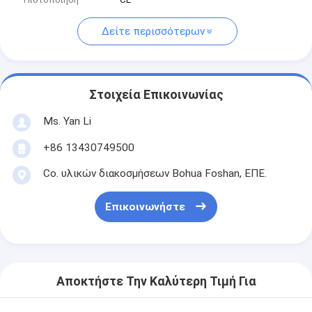
Δείτε περισσότερων
Στοιχεία Επικοινωνίας
Ms. Yan Li
+86 13430749500
Co. υλικών διακοσμήσεων Bohua Foshan, ΕΠΕ.
Επικοινωνήστε
Αποκτήστε Την Καλύτερη Τιμή Για