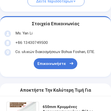
Δείτε περισσότερων
Στοιχεία Επικοινωνίας
Ms. Yan Li
+86 13430749500
Co. υλικών διακοσμήσεων Bohua Foshan, ΕΠΕ.
Επικοινωνήστε
Αποκτήστε Την Καλύτερη Τιμή Για
650mm Κρυμμένες