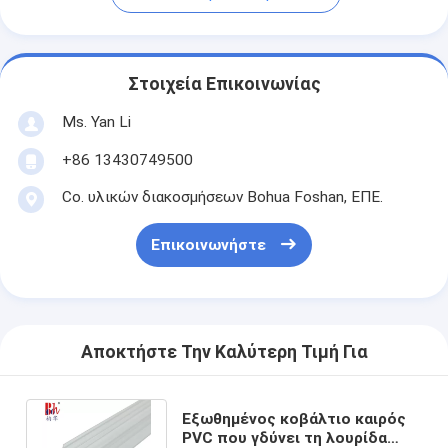
Στοιχεία Επικοινωνίας
Ms. Yan Li
+86 13430749500
Co. υλικών διακοσμήσεων Bohua Foshan, ΕΠΕ.
Επικοινωνήστε
Αποκτήστε Την Καλύτερη Τιμή Για
Εξωθημένος κοβάλτιο καιρός
PVC που γδύνει τη λουρίδα