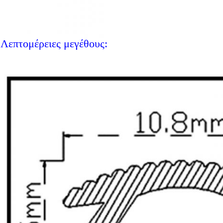
Λεπτομέρειες μεγέθους: