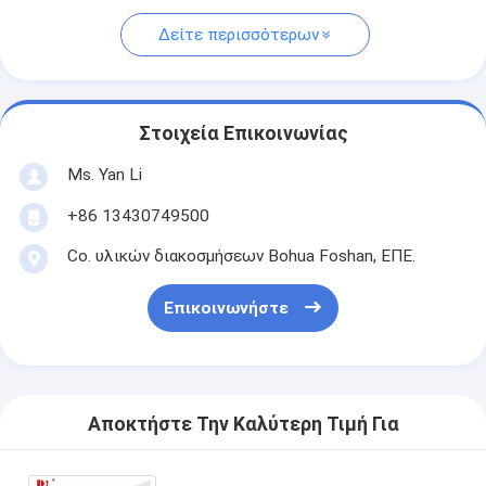
Δείτε περισσότερων
Στοιχεία Επικοινωνίας
Ms. Yan Li
+86 13430749500
Co. υλικών διακοσμήσεων Bohua Foshan, ΕΠΕ.
Επικοινωνήστε
Αποκτήστε Την Καλύτερη Τιμή Για